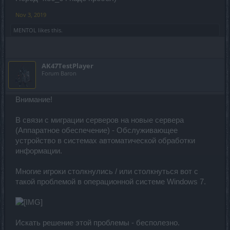
Nov 3, 2019
MENTOL
likes this.
AK47TestPlayer
Forum Baron
Внимание!
В связи с миграции серверов на новые сервера
(Аппаратное обеспечение) - Обслуживающее
устройство в системах автоматической обработки
информации.
Многие игроки столкнулись / или столкнуться вот с
такой проблемой в операционной системе Windows 7.
Искать решение этой проблемы - бесполезно.