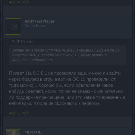
Aug 14, 2020
AK47TestPlayer
Forum Baron
MENTOL said:
↑
Играю на сервере Grimmag, миграция сервера была вчера 13
августа 2020. Система Windows-8.1. Сейчас играю из
клиента, проблем нет.
Привет. На ОС 8.1 не проверяли еще, можно ли зайти
через браузер в игру, а вот на ОС 10 проверили, от
туда можно).. Хорошо бы, если объявление какое
нибудь сделают, но мы точно не знаем - окончательно
ли поддержка прекращена, или это какие то временные
неполадки, я больше склоняюсь к первому.
Aug 15, 2020
MENTOL