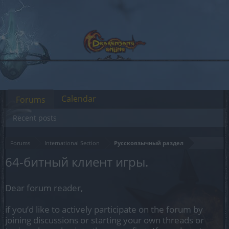
Calendar
Forums
Recent posts
Forums
International Section
Русскоязычный раздел
64-битный клиент игры.
Dear forum reader,
if you’d like to actively participate on the forum by
joining discussions or starting your own threads or