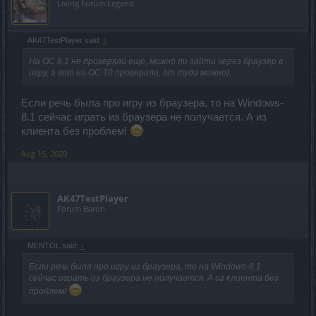
Living Forum Legend
AK47TestPlayer said:
↑
На ОС 8.1 не проверяли еще, можно ли зайти через браузер в
игру, а вот на ОС 10 проверили, от туда можно)..
Если речь была про игру из браузера, то на Windows-
8.1 сейчас играть из браузера не получается. А из
клиента без проблем!
Aug 15, 2020
AK47TestPlayer
Forum Baron
MENTOL said:
↑
Если речь была про игру из браузера, то на Windows-8.1
сейчас играть из браузера не получается. А из клиента без
проблем!