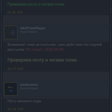
Проверяем почту и читаем топик.
Jan 28, 2020
AK47TestPlayer
Forum Baron
Внимание! тема актуальная, срок действия последней
рассылки
*Истекает: 2020-05-06
Проверяем почту и читаем топик.
Apr 27, 2020
novecento
Forum Expert
Нету никакого кода.
Apr 28, 2020