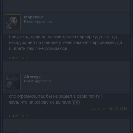
Морока01
Forum Apprentice
бонус-код пришел на маил,но на сервер куда я с год
назад зашел по ошибке у меня там нет персонажей, да
и играть там я не собираюсь
Oct 27, 2019
Alterego
Forum Apprentice
спс огромное..так бы не зашел в свою почту )
жаль что на основу не выпало )))))
Last edited:
Oct 27, 2019
Oct 27, 2019