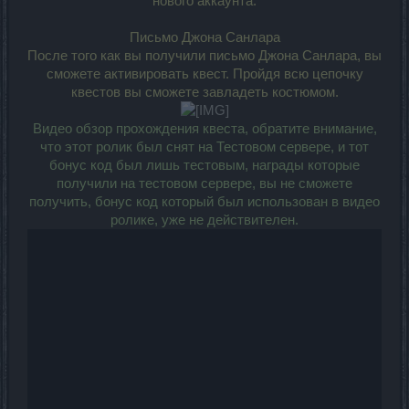
нового аккаунта.
Письмо Джона Санлара
После того как вы получили письмо Джона Санлара, вы
сможете активировать квест. Пройдя всю цепочку
квестов вы сможете завладеть костюмом.
Видео обзор прохождения квеста, обратите внимание,
что этот ролик был снят на Тестовом сервере, и тот
бонус код был лишь тестовым, награды которые
получили на тестовом сервере, вы не сможете
получить, бонус код который был использован в видео
ролике, уже не действителен.