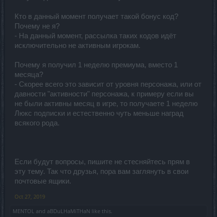
Кто в данный момент получает такой бонус код?
Почему не я?
- На данный момент, рассылка таких кодов идёт
исключительно не активным игрокам.
Почему я получил 1 неделю премиума, вместо 1
месяца?
- Скорее всего это зависит от уровня персонажа, или от
давности "активности" персонажа, к примеру если вы
не были активны месяц в игре, то получаете 1 неделю
Люкс подписки и естественно чуть меньше наград
всякого рода.
Если будут вопросы, пишите не стесняйтесь прям в
эту тему. Так что друзья, пора вам заглянуть в свои
почтовые ящики. ​
Oct 27, 2019
MENTOL
and
aBDuLHaMiTHaN
like this.