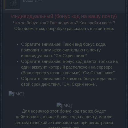
Forum Baron
Индивидуальный (бонус код на вашу почту)
Что за бонус код? Где получить? Как пройти квест?
Обо всём этом, попробую рассказать в этой теме.
О
братите внимание! Такой вид бонус кода,
приходит к вам исключительно на почту
индивидуально. "См.Скрин ниже"
Обратите внимание! Бонус код даётся только на
один аккаунт, который расположен на сервере
(Ваш сервер указан в письме) "См.Скрин ниже"
Обратите внимание! У каждого бонус кода, есть
свой срок действия. "См. Скрин ниже".
Для новичков этот бонус код так же будет
действовать, в виде бонус кода на почту, или же
автоматический активироваться при регистрации