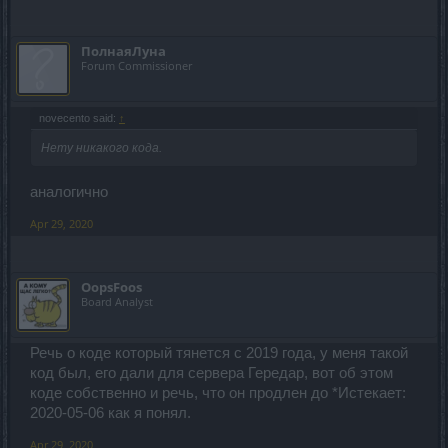
ПолнаяЛуна
Forum Commissioner
novecento said:
↑
Нету никакого кода.
аналогично
Apr 29, 2020
OopsFoos
Board Analyst
Речь о коде который тянется с 2019 года, у меня такой
код был, его дали для сервера Гередар, вот об этом
коде собственно и речь, что он продлен до *Истекает:
2020-05-06 как я понял.
Apr 29, 2020