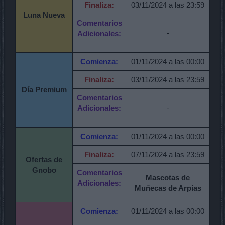
Finaliza:
03/11/2024 a las 23:59
Luna Nueva
Comentarios
-
Adicionales:
Comienza:
01/11/2024 a las 00:00
Finaliza:
03/11/2024 a las 23:59
Día Premium
Comentarios
-
Adicionales:
Comienza:
01/11/2024 a las 00:00
Finaliza:
07/11/2024 a las 23:59
Ofertas de
Gnobo
Comentarios
Mascotas de
Adicionales:
Muñecas de Arpías
Comienza:
01/11/2024 a las 00:00