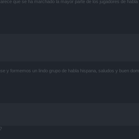
arece que se ha marchado la mayor parte de los jugadores de habla
nse y formemos un lindo grupo de habla hispana, saludos y buen dom
?