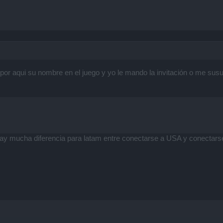
or aqui su nombre en el juego y yo le mando la invitación o me susu
ay mucha diferencia para latam entre conectarse a USA y conectars