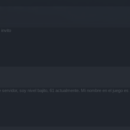
 invito
servidor, soy nivel bajito, 61 actualmente. Mi nombre en el juego es