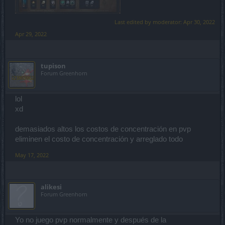
Last edited by moderator:
Apr 30, 2022
Apr 29, 2022
tupison
Forum Greenhorn
lol
xd
demasiados altos los costos de concentración en pvp
eliminen el costo de concentración y arreglado todo
May 17, 2022
alikesi
Forum Greenhorn
Yo no juego pvp normalmente y después de la