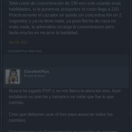
Total costo de concentración de 190 eso solo usando esas
habilidades, si le ponemos avispones el costo llega a 210.
Prácticamente el cazador se queda sin concentración en 2
segundos y ya no tiene nada, ya pura flecha de caza no
mata nada, la adrenalina recarga la consentrasion pero
tarda mucho en recarse la habilidad.
Apr 29, 2022
CiscoNetPlus
likes this.
CiscoNetPlus
Board Analyst
Nunca he jugado PVP y no me llama la atención eso. Ayer
instalaron un parche y tampoco se sabe que fue lo que
cambio.
Creo que deberian usar el foro para anunciar todos los
cambios.