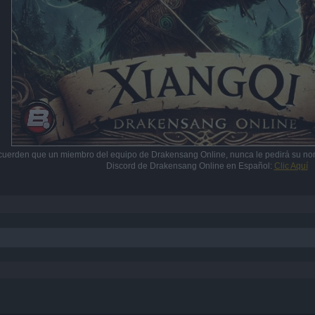
cuerden que un miembro del equipo de Drakensang Online, nunca le pedirá su no
Discord de Drakensang Online en Español:
Clic Aquí