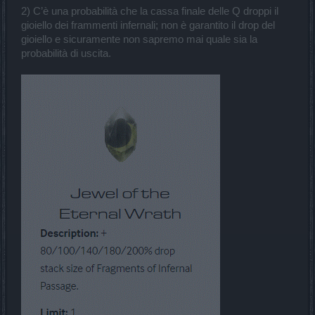
2) C’è una probabilità che la cassa finale delle Q droppi il
gioiello dei frammenti infernali; non è garantito il drop del
gioiello e sicuramente non sapremo mai quale sia la
probabilità di uscita.