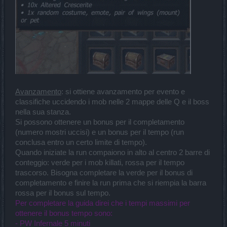
Avanzamento
: si ottiene avanzamento per evento e
classifiche uccidendo i mob nelle 2 mappe delle Q e il boss
nella sua stanza.
Si possono ottenere un bonus per il completamento
(numero mostri uccisi) e un bonus per il tempo (run
conclusa entro un certo limite di tempo).
Quando iniziate la run compaiono in alto al centro 2 barre di
conteggio: verde per i mob killati, rossa per il tempo
trascorso. Bisogna completare la verde per il bonus di
completamento e finire la run prima che si riempia la barra
rossa per il bonus sul tempo.
Per completare la guida direi che i tempi massimi per
ottenere il bonus tempo sono:
- PW Infernale 5 minuti