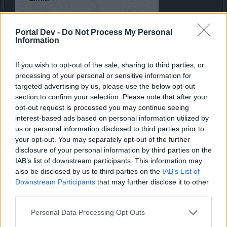
Portal Dev -
Do Not Process My Personal
Information
If you wish to opt-out of the sale, sharing to third parties, or
processing of your personal or sensitive information for
targeted advertising by us, please use the below opt-out
section to confirm your selection. Please note that after your
opt-out request is processed you may continue seeing
interest-based ads based on personal information utilized by
us or personal information disclosed to third parties prior to
N. B. il mantello ha una durata di 14 giorni, quindi ne
your opt-out. You may separately opt-out of the further
servono 3 per coprire l’intero evento.
disclosure of your personal information by third parties on the
IAB’s list of downstream participants. This information may
Tutte le notizie sono riportate dal video postato il 27 Luglio
also be disclosed by us to third parties on the
IAB’s List of
2022 su Youtube da Velveteenduck, che ringrazio
Downstream Participants
that may further disclose it to other
moltissimo per tutte le info che ci fornisce.
third parties.
Personal Data Processing Opt Outs