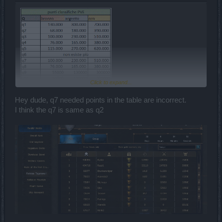
Click to expand...
Hey dude, q7 needed points in the table are incorrect.
I think the q7 is same as q2