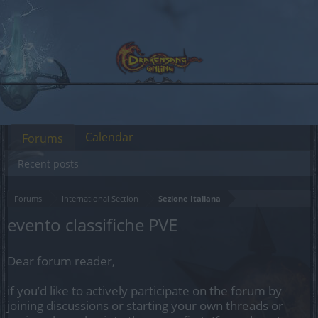
Calendar
Forums
Recent posts
Forums
International Section
Sezione Italiana
evento classifiche PVE
Dear forum reader,
if you’d like to actively participate on the forum by
joining discussions or starting your own threads or