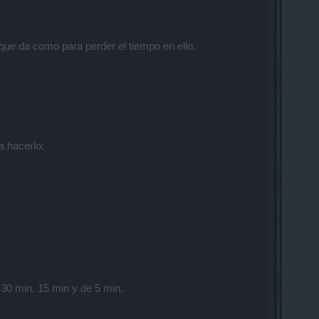
ue da como para perder el tiempo en ello.
a hacerlo:
 30 min, 15 min y de 5 min.