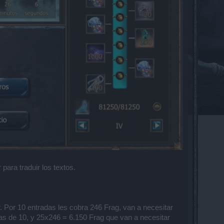
ara traduir los textos.
. Por 10 entradas les cobra 246 Frag, van a necesitar
ras de 10, y 25x246 = 6.150 Frag que van a necesitar