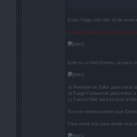
Estos Piggs solo dan 10 de avance
Evento Fantasmal - El regreso d
Este es un Mini Evento, un poco más
a) Remedio de Sofia: para entrar
b) Fuego Fantasmal: para entrar a
c) Fuerza Vital: para invocar al W
En este evento pueden usar Esenc
Para entrar a la zona donde esta e