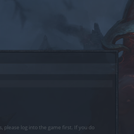
, please log into the game first. If you do