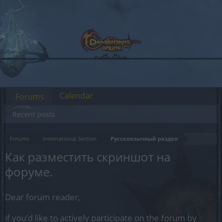
Calendar
Forums
Recent posts
Forums
International Section
Русскоязычный раздел
Как разместить скриншот на
форуме.
Dear forum reader,
if you’d like to actively participate on the forum by