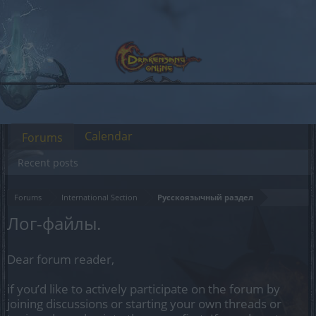
Calendar
Forums
Recent posts
Forums
International Section
Русскоязычный раздел
Лог-файлы.
Dear forum reader,
if you’d like to actively participate on the forum by
joining discussions or starting your own threads or