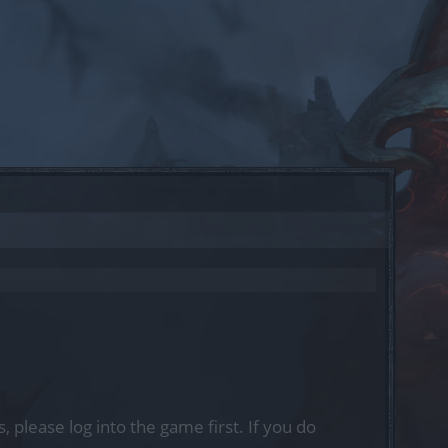
, please log into the game first. If you do