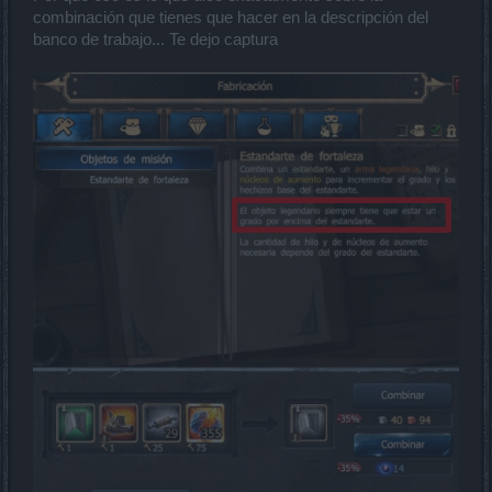
combinación que tienes que hacer en la descripción del
banco de trabajo... Te dejo captura