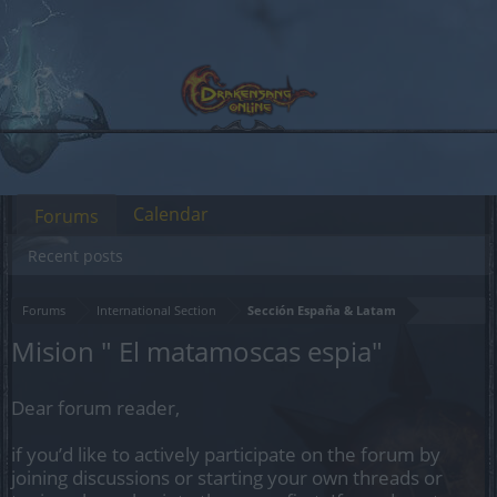
Calendar
Forums
Recent posts
Forums
International Section
Sección España & Latam
Mision " El matamoscas espia"
Dear forum reader,
if you’d like to actively participate on the forum by
joining discussions or starting your own threads or