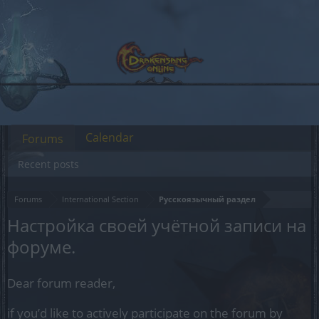
Calendar
Forums
Recent posts
Forums
International Section
Русскоязычный раздел
Настройка своей учётной записи на
форуме.
Dear forum reader,
if you’d like to actively participate on the forum by