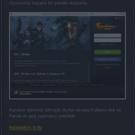
Oyunumuz başarılı bir şekilde oluşturdu.
Kurulum işleminiz bitmiştir. Açılan ekrana Kullanıcı Adı ve
Parola ile giriş yapmanız yeterlidir.
İNDİRMEK İÇİN