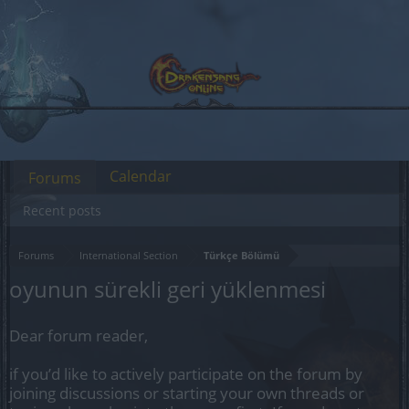
Calendar
Forums
Recent posts
Forums
International Section
Türkçe Bölümü
oyunun sürekli geri yüklenmesi
Dear forum reader,
if you’d like to actively participate on the forum by
joining discussions or starting your own threads or