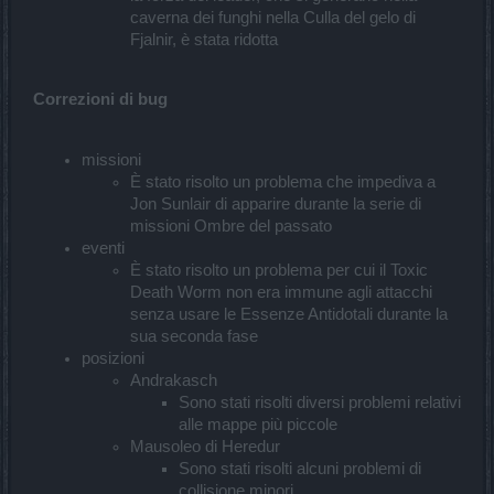
caverna dei funghi nella Culla del gelo di
Fjalnir, è stata ridotta
Correzioni di bug
missioni
È stato risolto un problema che impediva a
Jon Sunlair di apparire durante la serie di
missioni Ombre del passato
eventi
È stato risolto un problema per cui il Toxic
Death Worm non era immune agli attacchi
senza usare le Essenze Antidotali durante la
sua seconda fase
posizioni
Andrakasch
Sono stati risolti diversi problemi relativi
alle mappe più piccole
Mausoleo di Heredur
Sono stati risolti alcuni problemi di
collisione minori