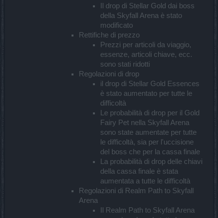
Il drop di Stellar Gold dai boss
della Skyfall Arena è stato
modificato
Rettifiche di prezzo
Prezzi per articoli da viaggio,
essenze, articoli chiave, ecc.
sono stati ridotti
Regolazioni di drop
il drop di Stellar Gold Essences
è stato aumentato per tutte le
difficoltà
Le probabilità di drop per il Gold
Fairy Pet nella Skyfall Arena
sono state aumentate per tutte
le difficoltà, sia per l'uccisione
del boss che per la cassa finale
La probabilità di drop delle chiavi
della cassa finale è stata
aumentata a tutte le difficoltà
Regolazioni di Realm Path to Skyfall
Arena
Il Realm Path to Skyfall Arena