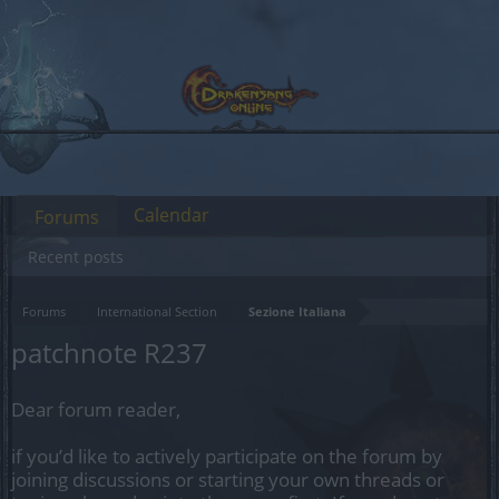
Calendar
Forums
Recent posts
Forums
International Section
Sezione Italiana
patchnote R237
Dear forum reader,
if you’d like to actively participate on the forum by
joining discussions or starting your own threads or