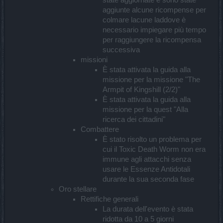
aggiunte alcune ricompense per
colmare lacune laddove è
necessario impiegare più tempo
per raggiungere la ricompensa
successiva
missioni
È stata attivata la guida alla
missione per la missione "The
Armpit of Kingshill (2/2)"
È stata attivata la guida alla
missione per la quest "Alla
ricerca dei cittadini"
Combattere
È stato risolto un problema per
cui il Toxic Death Worm non era
immune agli attacchi senza
usare le Essenze Antidotali
durante la sua seconda fase
Oro stellare
Rettifiche generali
La durata dell'evento è stata
ridotta da 10 a 5 giorni