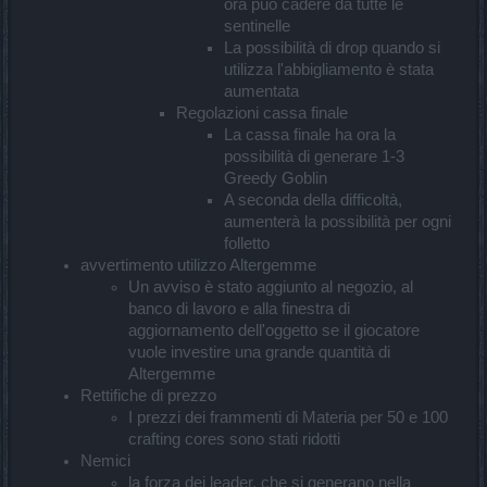
ora può cadere da tutte le
sentinelle
La possibilità di drop quando si
utilizza l'abbigliamento è stata
aumentata
Regolazioni cassa finale
La cassa finale ha ora la
possibilità di generare 1-3
Greedy Goblin
A seconda della difficoltà,
aumenterà la possibilità per ogni
folletto
avvertimento utilizzo Altergemme
Un avviso è stato aggiunto al negozio, al
banco di lavoro e alla finestra di
aggiornamento dell'oggetto se il giocatore
vuole investire una grande quantità di
Altergemme
Rettifiche di prezzo
I prezzi dei frammenti di Materia per 50 e 100
crafting cores sono stati ridotti
Nemici
la forza dei leader, che si generano nella