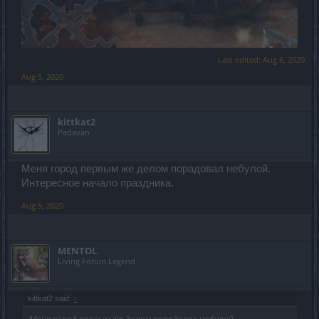
Last edited:
Aug 6, 2020
Aug 5, 2020
kittkat2
Padavan
Меня город первым же делом порадовал небулой.
Интересное начало праздника.
Aug 5, 2020
MENTOL
Living Forum Legend
kittkat2 said:
↑