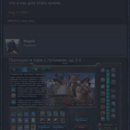
что и как для этого нужно.
Aug 10, 2020
MENTOL
likes this.
Nepik
Padavan
Проходил в паре с лучником, ад 3-4.