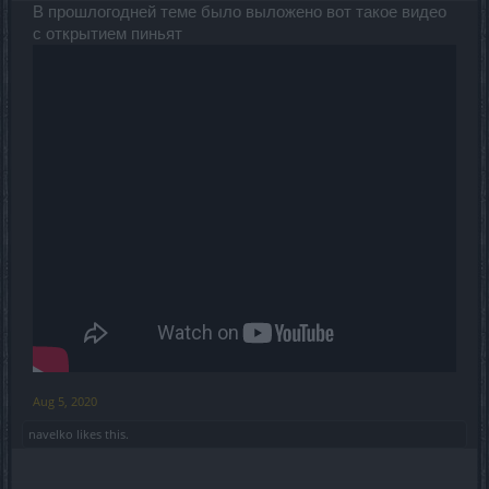
В прошлогодней теме было выложено вот такое видео
с открытием пиньят
Aug 5, 2020
navelko
likes this.