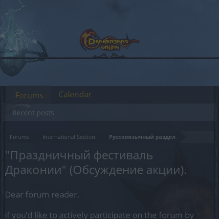
Calendar
Forums
Recent posts
Forums
International Section
Русскоязычный раздел
"Праздничный фестиваль
Драконии" (Обсуждение акции).
Dear forum reader,
if you’d like to actively participate on the forum by