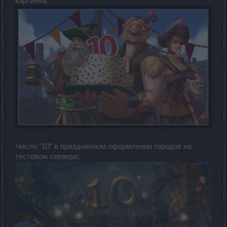
картинка:
Число "10" в праздничном оформлении городов на
тестовом сервере: