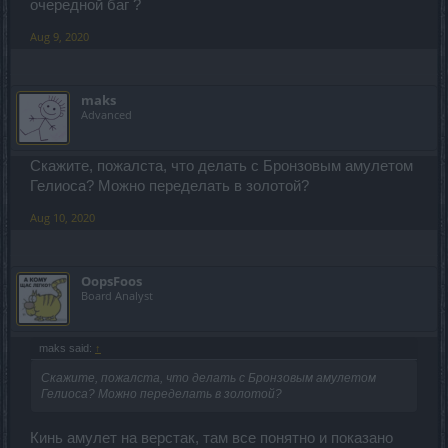
очередной баг ?
Aug 9, 2020
maks
Advanced
Скажите, пожалста, что делать с Бронзовым амулетом
Гелиоса? Можно переделать в золотой?
Aug 10, 2020
OopsFoos
Board Analyst
maks said:
↑
Скажите, пожалста, что делать с Бронзовым амулетом
Гелиоса? Можно переделать в золотой?
Кинь амулет на верстак, там все понятно и показано