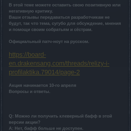
В этой теме можете оставить свою позитивную или
негативную критику.
Ваши отзывы передаваться разработчикам не
будут, так что тема, сугубо для обсуждение, мнения
и помощи своим собратьям и сёстрам.
Официальный патч-ноут на русском.
https://board-
en.drakensang.com/threads/relizy-i-
profilaktika.79014/page-2
Акция начинается 10-го апреля
Вопросы и ответы.
Q: Можно ли получить клеверный бафф в этой
версии акции?
A: Нет, бафф больше не доступен.