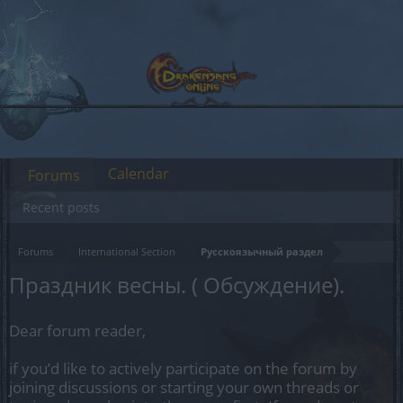
Calendar
Forums
Recent posts
Forums
International Section
Русскоязычный раздел
Праздник весны. ( Обсуждение).
Dear forum reader,
if you’d like to actively participate on the forum by
joining discussions or starting your own threads or