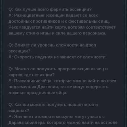
Q: Как лучше всего фармить эссенции?
A: Разноцветные эссенции падают со всех
достойных противников и с фестивальных яиц.
Рекомендуется найти карту, которая соответствует
вашему стилю игры и силе вашего персонажа.
Q: Влияет ли уровень сложности на дроп
эссенции?
A: Скорость падения не зависят от сложности.
Q: Можно ли получить прогресс акции из яиц в
картах, где нет акции?
A: Пасхальные яйца, которые можно найти во всех
подземельях Драконии, также могут содержать
ложные праздничные яйца.
Q: Как вы можете получить новых петов и
ездовых?
A: Яичные питомцы и скакуны могут упасть с
Дарана спойлера, которого можно найти на острове