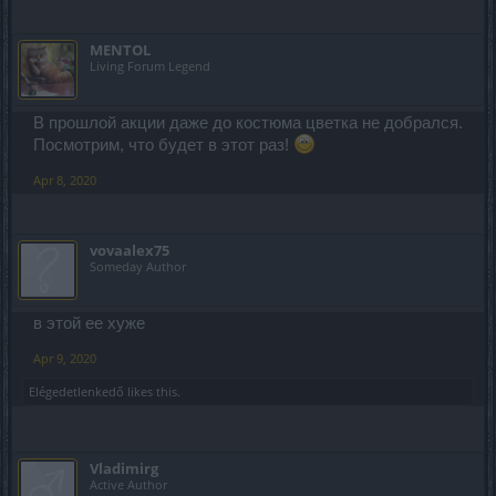
MENTOL
Living Forum Legend
В прошлой акции даже до костюма цветка не добрался.
Посмотрим, что будет в этот раз!
Apr 8, 2020
vovaalex75
Someday Author
в этой ее хуже
Apr 9, 2020
Elégedetlenkedő
likes this.
Vladimirg
Active Author