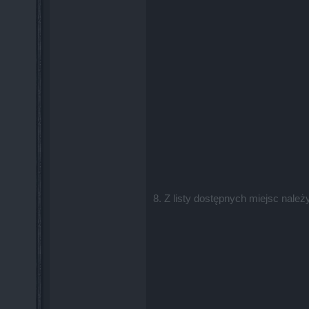
8. Z listy dostępnych miejsc należ