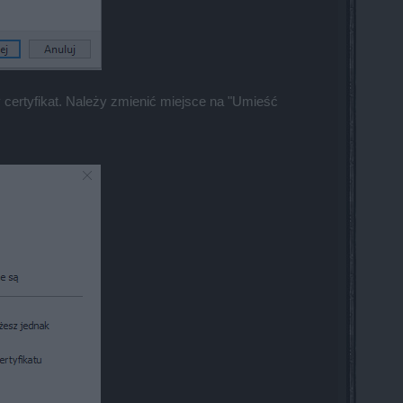
certyfikat. Należy zmienić miejsce na "Umieść