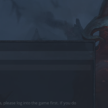
, please log into the game first. If you do