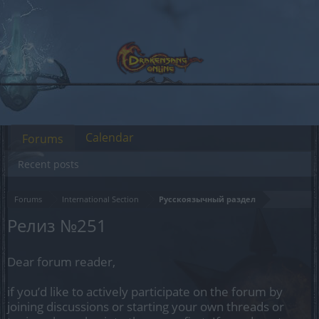
Calendar
Forums
Recent posts
Forums
International Section
Русскоязычный раздел
Релиз №251
Dear forum reader,
if you’d like to actively participate on the forum by
joining discussions or starting your own threads or