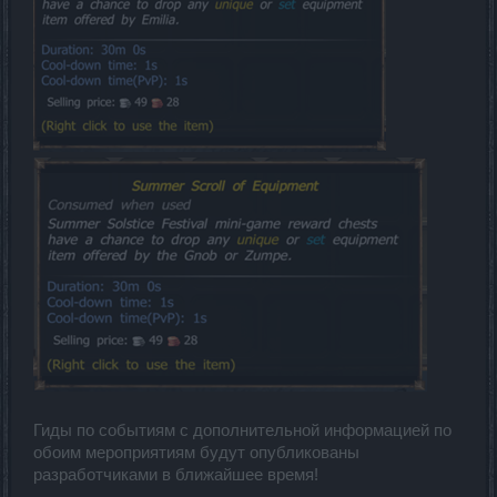
Гиды по событиям с дополнительной информацией по
обоим мероприятиям будут опубликованы
разработчиками в ближайшее время!