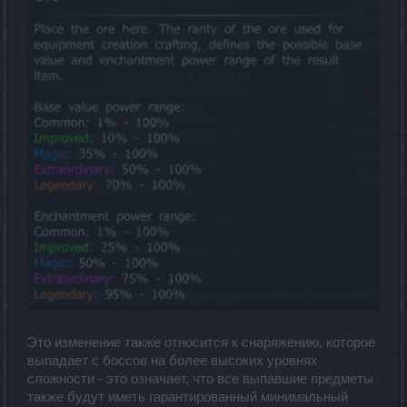
Это изменение также относится к снаряжению, которое
выпадает с боссов на более высоких уровнях
сложности - это означает, что все выпавшие предметы
также будут иметь гарантированный минимальный