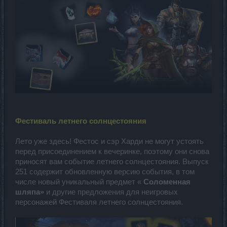
Фестиваль летнего солнцестояния
Лето уже здесь! Фестос и сэр Харди не могут устоять
перед присоединением к вечеринке, поэтому они снова
приносят вам событие летнего солнцестояния. Выпуск
251 содержит обновленную версию события, в том
числе новый уникальный предмет «
Соломенная
шляпа»
и другие предложения для неигровых
персонажей Фестиваля летнего солнцестояния.