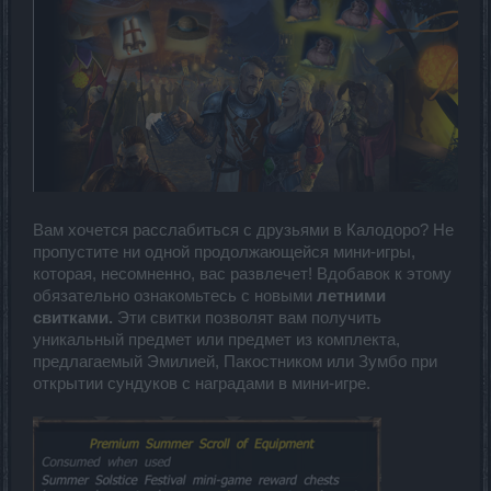
Вам хочется расслабиться с друзьями в Калодоро? Не
пропустите ни одной продолжающейся мини-игры,
которая, несомненно, вас развлечет! Вдобавок к этому
обязательно ознакомьтесь с новыми
летними
свитками.
Эти свитки позволят вам получить
уникальный предмет или предмет из комплекта,
предлагаемый Эмилией, Пакостником или Зумбо при
открытии сундуков с наградами в мини-игре.