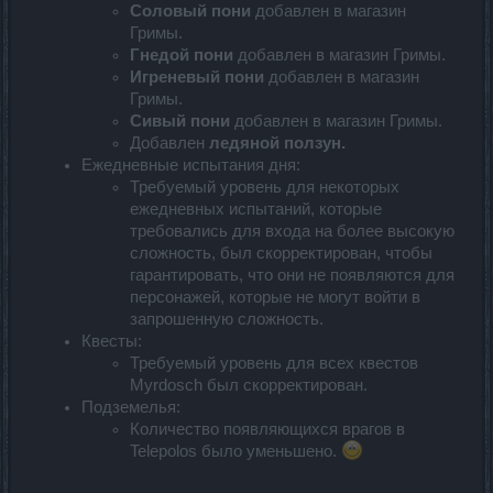
Соловый пони
добавлен в магазин
Гримы.
Гнедой пони
добавлен в магазин Гримы.
Игреневый пони
добавлен в магазин
Гримы.
Сивый пони
добавлен в магазин Гримы.
Добавлен
ледяной ползун.
Ежедневные испытания дня:
Требуемый уровень для некоторых
ежедневных испытаний, которые
требовались для входа на более высокую
сложность, был скорректирован, чтобы
гарантировать, что они не появляются для
персонажей, которые не могут войти в
запрошенную сложность.
Квесты:
Требуемый уровень для всех квестов
Myrdosch был скорректирован.
Подземелья:
Количество появляющихся врагов в
Telepolos было уменьшено.