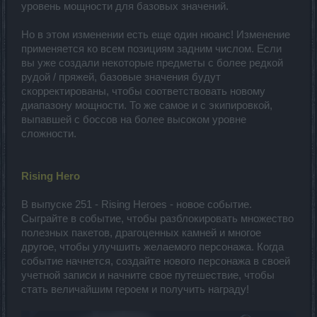
уровень мощности для базовых значений.
Но в этом изменении есть еще один нюанс! Изменение
применяется ко всем позициям задним числом. Если
вы уже создали некоторые предметы с более редкой
рудой / пряжей, базовые значения будут
скорректированы, чтобы соответствовать новому
диапазону мощности. То же самое и с экипировкой,
выпавшей с боссов на более высоком уровне
сложности.
Rising Hero
В выпуске 251 - Rising Heroes - новое событие.
Сыграйте в событие, чтобы разблокировать множество
полезных пакетов, драгоценных камней и многое
другое, чтобы улучшить желаемого персонажа. Когда
событие начнется, создайте нового персонажа в своей
учетной записи и начните свое путешествие, чтобы
стать величайшим героем и получить награду!