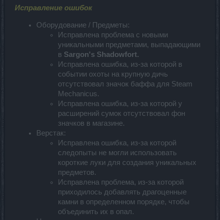
Исправление ошибок
Оборудование / Предметы:
Исправлена проблема с новыми
уникальными предметами, выпадающими
в
Sargon's Shadowfort.
Исправлена ошибка, из-за которой в
событии охоты на крупную дичь
отсутствовал значок баффа для Steam
Mechanicus.
Исправлена ошибка, из-за которой у
расширений сумок отсутствовал фон
значков в магазине.
Верстак:
Исправлена ошибка, из-за которой
следопыты не могли использовать
короткие луки для создания уникальных
предметов.
Исправлена проблема, из-за которой
приходилось добавлять драгоценные
камни в определенном порядке, чтобы
объединить их в опал.