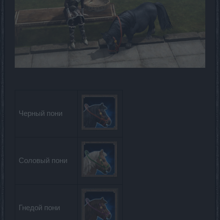
Черный пони
Соловый пони
Гнедой пони