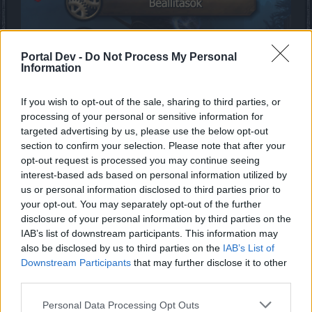
Portal Dev -
Do Not Process My Personal
Information
If you wish to opt-out of the sale, sharing to third parties, or
processing of your personal or sensitive information for
targeted advertising by us, please use the below opt-out
section to confirm your selection. Please note that after your
opt-out request is processed you may continue seeing
interest-based ads based on personal information utilized by
us or personal information disclosed to third parties prior to
your opt-out. You may separately opt-out of the further
disclosure of your personal information by third parties on the
IAB’s list of downstream participants. This information may
also be disclosed by us to third parties on the
IAB’s List of
Downstream Participants
that may further disclose it to other
third parties.
Personal Data Processing Opt Outs