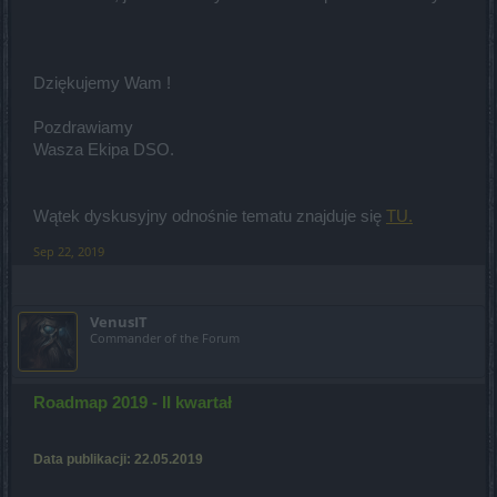
Dziękujemy Wam !
Pozdrawiamy
Wasza Ekipa DSO.
Wątek dyskusyjny odnośnie tematu znajduje się
TU.
Sep 22, 2019
VenusIT
Commander of the Forum
Roadmap 2019 - II kwartał
Data publikacji: 22.05.2019