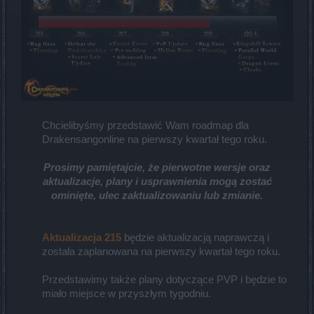
Chcielibyśmy przedstawić Wam roadmap dla
Drakensangonline na pierwszy kwartał tego roku.​
Prosimy pamiętajcie, że pierwotne wersje oraz
aktualizacje, plany i usprawnienia mogą zostać
ominięte, ulec zaktualizowaniu lub zmianie.
Aktualizacja 215
będzie aktualizacją naprawczą i
została zaplanowana na pierwszy kwartał tego roku.​
Przedstawimy także plany dotyczące PVP i będzie to
miało miejsce w przyszłym tygodniu.