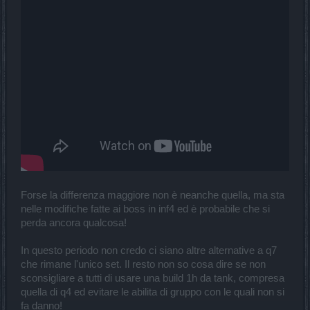
Forse la differenza maggiore non è neanche quella, ma sta
nelle modifiche fatte ai boss in inf4 ed è probabile che si
perda ancora qualcosa!
In questo periodo non credo ci siano altre alternative a q7
che rimane l'unico set. Il resto non so cosa dire se non
sconsigliare a tutti di usare una build 1h da tank, compresa
quella di q4 ed evitare le abilita di gruppo con le quali non si
fa danno!