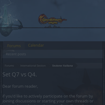
Calendar
Forums
Recent posts
Forums
International Section
Sezione Italiana
Set Q7 vs Q4.
Dear forum reader,
if you’d like to actively participate on the forum by
joining discussions or starting your own threads or