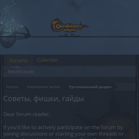
Calendar
Forums
Recent posts
Forums
International Section
Русскоязычный раздел
Советы, фишки, гайды
Dear forum reader,
if you’d like to actively participate on the forum by
joining discussions or starting your own threads or