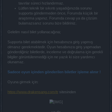
tavırlar süreci hızlandırmaz.
Lütfen teknik bir sıkıntı yaşadığınızda sorunu
supporta göndermeden önce, Forumda küçük bir
araştırma yapınız. Forumda cevap ya da çözüm
bulamazsanız sorunu bize bildiriniz.
Gelelim nasıl bilet yollanacağına;
Supporta bilet atabilmek için hesabınıza giriş yapmış
olmanız gerekmektedir. Oyun hesabınıza giriş yapmadan
gönderdiğiniz biletlerde, inceleme ve doğrulama için gerekli
bilgiler görüntülenmediği için ne yazık ki size yardımcı
olunamaz.
Sadece oyun içinden gönderilen biletler işleme alınır !
Oyuna girmek için:
https://www.drakensang.com/tr
sitesinden