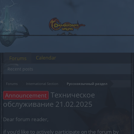
Calendar
Forums
Recent posts
Forums
International Section
Русскоязычный раздел
Техническое
Announcement
обслуживание 21.02.2025
Dear forum reader,
if you’d like to actively participate on the forum by