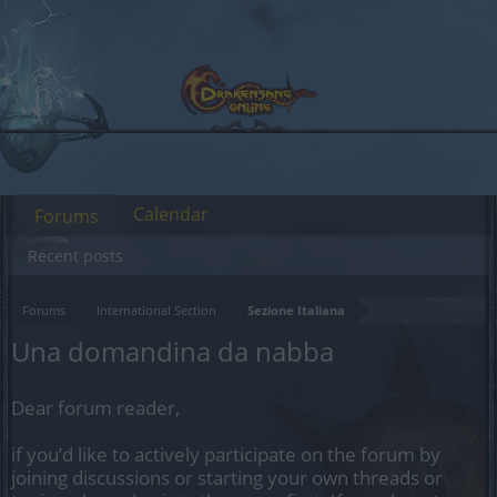
Calendar
Forums
Recent posts
Forums
International Section
Sezione Italiana
Una domandina da nabba
Dear forum reader,
if you’d like to actively participate on the forum by
joining discussions or starting your own threads or