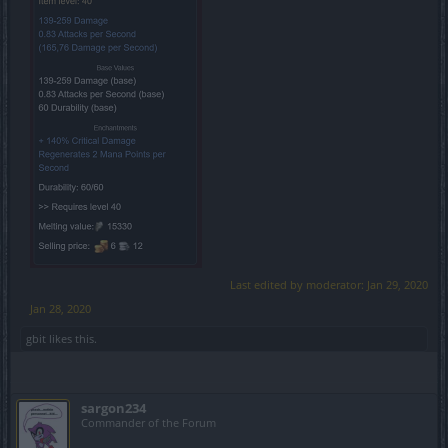
Last edited by moderator:
Jan 29, 2020
Jan 28, 2020
gbit
likes this.
sargon234
Commander of the Forum