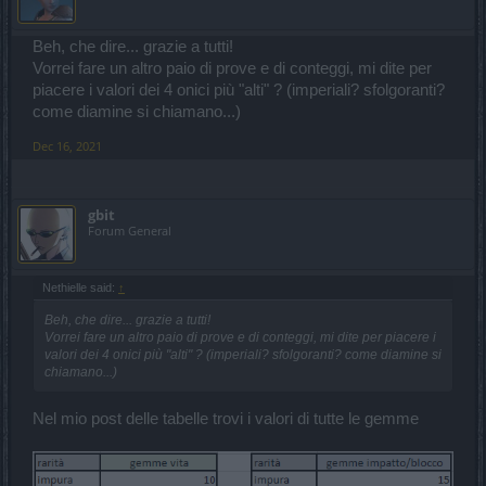
Beh, che dire... grazie a tutti!
Vorrei fare un altro paio di prove e di conteggi, mi dite per
piacere i valori dei 4 onici più "alti" ? (imperiali? sfolgoranti?
come diamine si chiamano...)
Dec 16, 2021
gbit
Forum General
Nethielle said:
↑
Beh, che dire... grazie a tutti!
Vorrei fare un altro paio di prove e di conteggi, mi dite per piacere i
valori dei 4 onici più "alti" ? (imperiali? sfolgoranti? come diamine si
chiamano...)
Nel mio post delle tabelle trovi i valori di tutte le gemme