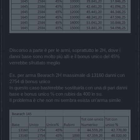
Discorso a parte è per le armi, soprattutto le 2H, dove i
danni base sono molto più alti e il bonus unico del 45%
verrebbe sfruttato meglio
Es. per arma Bearach 2H massimale di 13160 danni con
2754 di bonus unico
In questo caso basterebbe sostituirla con una di pari danni
base e bonus unico % con rubini da 400 in su.
Il problema è che non mi sembra esista un'arma simile