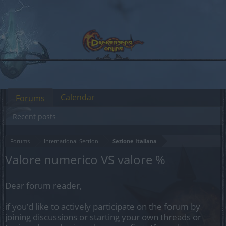
Calendar
Forums
Recent posts
Forums
International Section
Sezione Italiana
Valore numerico VS valore %
Dear forum reader,
if you’d like to actively participate on the forum by
joining discussions or starting your own threads or