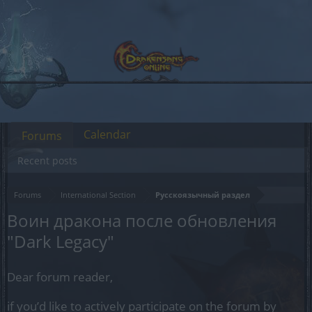
Calendar
Forums
Recent posts
Forums
International Section
Русскоязычный раздел
Воин дракона после обновления
"Dark Legacy"
Dear forum reader,
if you’d like to actively participate on the forum by