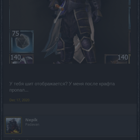
У тебя шит отображается? У меня после крафта
пропал...
Dec 17, 2020
Nepik
Padavan