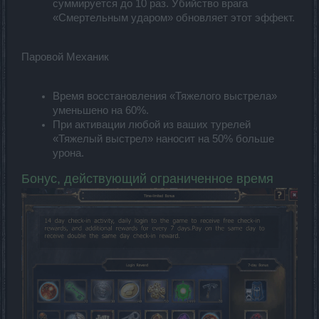
суммируется до 10 раз. Убийство врага
«Смертельным ударом» обновляет этот эффект.
Паровой Механик
Время восстановления «Тяжелого выстрела»
уменьшено на 60%.
При активации любой из ваших турелей
«Тяжелый выстрел» наносит на 50% больше
урона.
Бонус, действующий ограниченное время