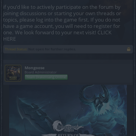
if you’d like to actively participate on the forum by
joining discussions or starting your own threads or
topics, please log into the game first. If you do not
have a game account, you will need to register for
one. We look forward to your next visit!
CLICK
HERE
Thread Status:
Not open for further replies.
Mongoose
Board Administrator
Team Drakensang Online