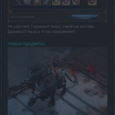
Не упустите 7-дневный бонус, такой как костюм
Драгана (3 часа) и «Глаз обрушения»!
Новые предметы