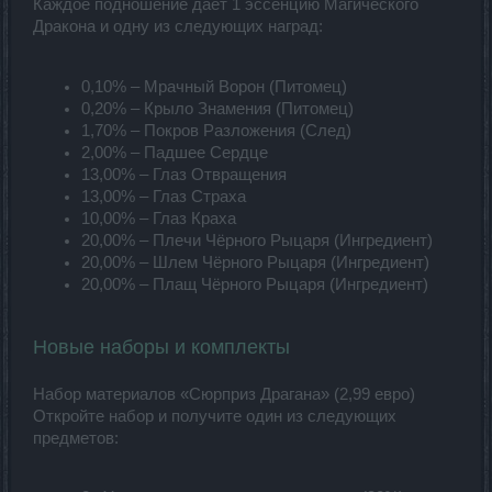
Каждое подношение даёт 1 эссенцию Магического
Дракона и одну из следующих наград:
0,10% – Мрачный Ворон (Питомец)
0,20% – Крыло Знамения (Питомец)
1,70% – Покров Разложения (След)
2,00% – Падшее Сердце
13,00% – Глаз Отвращения
13,00% – Глаз Страха
10,00% – Глаз Краха
20,00% – Плечи Чёрного Рыцаря (Ингредиент)
20,00% – Шлем Чёрного Рыцаря (Ингредиент)
20,00% – Плащ Чёрного Рыцаря (Ингредиент)
Новые наборы и комплекты
Набор материалов «Сюрприз Драгана» (2,99 евро)
Откройте набор и получите один из следующих
предметов: