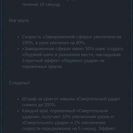
течение 10 секунд.
Маг круга
Скорость «Замороженной сферы» увеличена на
100%, а урон увеличен на 80%.
«Замороженная сфера» имеет 50% шанс создать
«Ледяной шип» в указанном месте, накладывая
3-кратный эффект «Ледяного удара» на
поражённых врагов.
Следопыт
Штраф за урон от навыка «Смертельный удар»
снижен до 200%.
Каждый враг, пораженный «Смертельным
ударом», получает 10% увеличения урона от
«Смертельного удара» и 1% увеличения
скорости передвижения на 5 секунд. Эффект