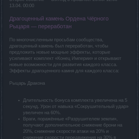
13.04. 00:00
Драгоценный камень Ордена Чёрного
Рыцаря — переработан
По многочисленным просьбам сообщества,
драгоценный камень был переработан, чтобы
предложить новые мощные эффекты, которые
усиливают комплект «Конец Империи» и открывают
новые возможности для развития каждого класса.
Эффекты драгоценного камня для каждого класса:
Рыцарь Дракона
Длительность бонуса комплекта увеличена на 5
секунд. Урон от навыка «Сокрушительный удар»
увеличен на 60%.
Враги, поражённые «Разрушителем земли»,
получают дополнительное снижение брони на
20%, снижение скорости атаки на 20% и
снижение скорости передвижения на 30% в