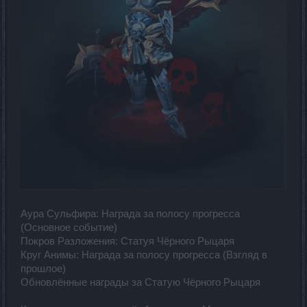
Аура Сульфира: Награда за полосу прогресса
(Основное событие)
Покров Разложения: Статуя Чёрного Рыцаря
Круг Анимы: Награда за полосу прогресса (Взгляд в
прошлое)
Обновлённые награды за Статую Чёрного Рыцаря