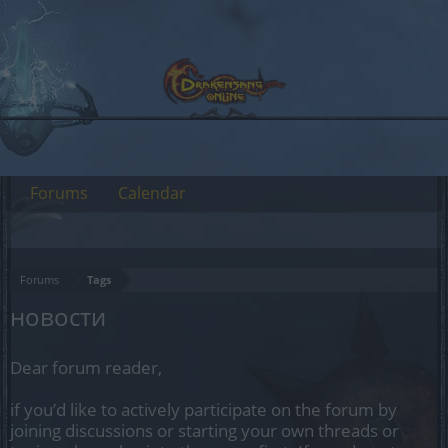
Forums
Calendar
Forums
Tags
новости
Dear forum reader,
if you’d like to actively participate on the forum by
joining discussions or starting your own threads or