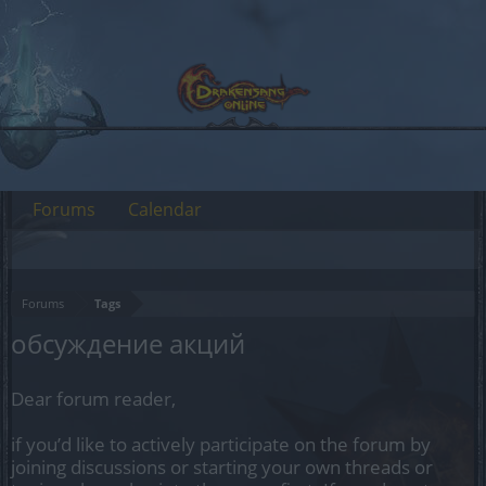
Forums
Calendar
Forums
Tags
обсуждение акций
Dear forum reader,
if you’d like to actively participate on the forum by
joining discussions or starting your own threads or