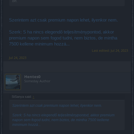
ön.
Szerintem azt csak premium napon lehet, ilyenkor nem.
Szerk: S ha nincs elegendő teljesítménypontod, akkor
premium napon sem fogod tudni, nem biztos, de mintha
7500 kellene minimum hozzá...
Last edited:
Jul 24, 2023
Jul 24, 2023
Hentes0
Someday Author
StSanya said:
↑
Szerintem azt csak premium napon lehet, ilyenkor nem.
Szerk: S ha nincs elegendő teljesítménypontod, akkor premium
napon sem fogod tudni, nem biztos, de mintha 7500 kellene
minimum hozzá...