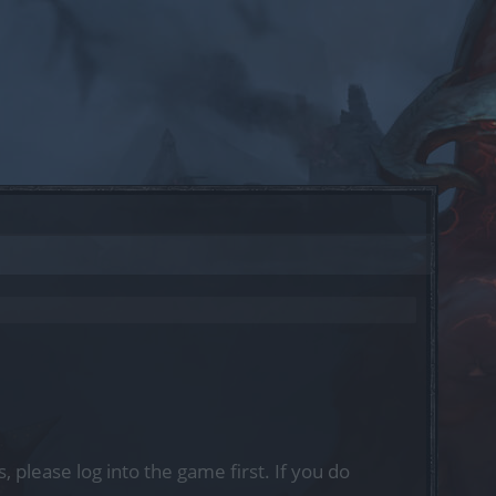
, please log into the game first. If you do