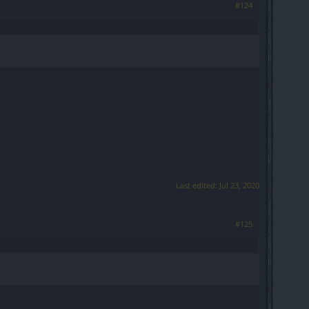
#124
Last edited:
Jul 23, 2020
#125