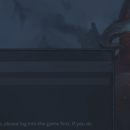
, please log into the game first. If you do