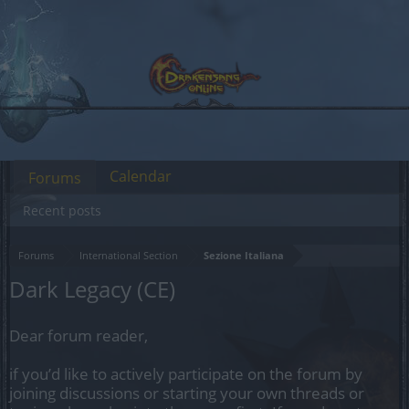
Calendar
Forums
Recent posts
Forums
International Section
Sezione Italiana
Dark Legacy (CE)
Dear forum reader,
if you’d like to actively participate on the forum by
joining discussions or starting your own threads or