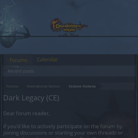
Calendar
Forums
Recent posts
Forums
International Section
Sezione Italiana
Dark Legacy (CE)
Dear forum reader,
if you’d like to actively participate on the forum by
joining discussions or starting your own threads or