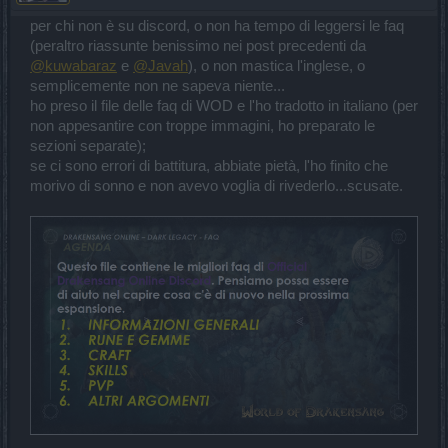
per chi non è su discord, o non ha tempo di leggersi le faq
(peraltro riassunte benissimo nei post precedenti da
@kuwabaraz
e
@Javah
), o non mastica l'inglese, o
semplicemente non ne sapeva niente...
ho preso il file delle faq di WOD e l'ho tradotto in italiano (per
non appesantire con troppe immagini, ho preparato le
sezioni separate);
se ci sono errori di battitura, abbiate pietà, l'ho finito che
morivo di sonno e non avevo voglia di rivederlo...scusate.