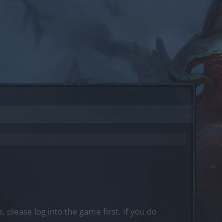
, please log into the game first. If you do