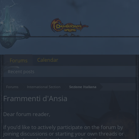
Calendar
Forums
Recent posts
Forums
International Section
Sezione Italiana
Frammenti d'Ansia
Dear forum reader,
if you’d like to actively participate on the forum by
joining discussions or starting your own threads or