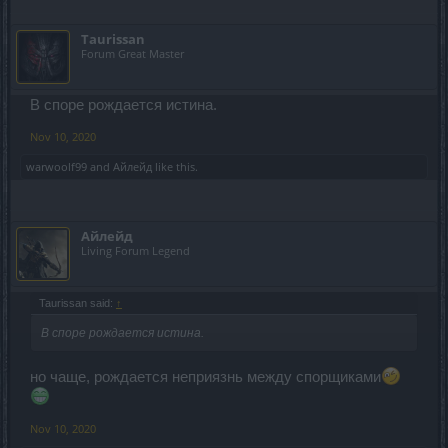
Taurissan
Forum Great Master
В споре рождается истина.
Nov 10, 2020
warwoolf99
and
Айлейд
like this.
Айлейд
Living Forum Legend
Taurissan said:
↑
В споре рождается истина.
но чаще, рождается неприязнь между спорщиками
Nov 10, 2020