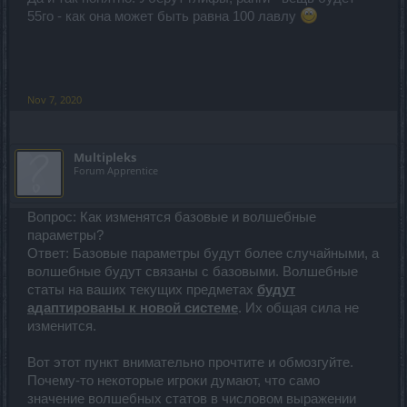
55го - как она может быть равна 100 лавлу
Nov 7, 2020
Multipleks
Forum Apprentice
Вопрос: Как изменятся базовые и волшебные
параметры?
Ответ: Базовые параметры будут более случайными, а
волшебные будут связаны с базовыми. Волшебные
статы на ваших текущих предметах
будут
адаптированы к новой системе
. Их общая сила не
изменится.
Вот этот пункт внимательно прочтите и обмозгуйте.
Почему-то некоторые игроки думают, что само
значение волшебных статов в числовом выражении