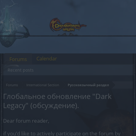
Calendar
Forums
Recent posts
Forums
International Section
Русскоязычный раздел
Глобальное обновление "Dark
Legacy" (обсуждение).
Dear forum reader,
if you’d like to actively participate on the forum by