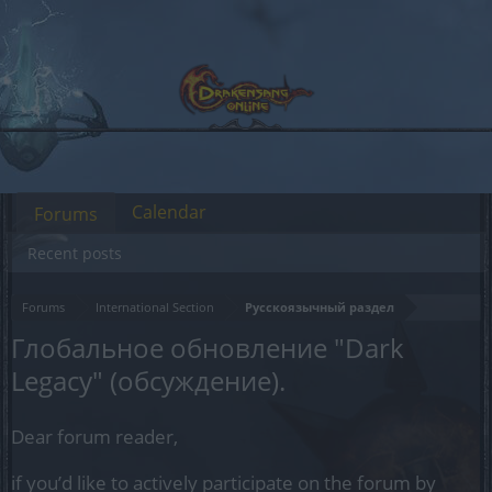
Calendar
Forums
Recent posts
Forums
International Section
Русскоязычный раздел
Глобальное обновление "Dark
Legacy" (обсуждение).
Dear forum reader,
if you’d like to actively participate on the forum by