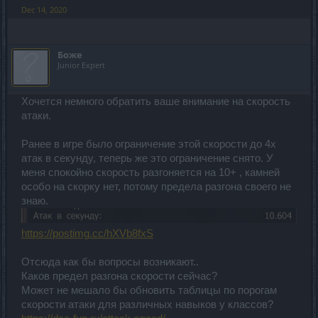
Dec 14, 2020
Боже
Junior Expert
Хочется немного обратить ваше внимание на скорость
атаки.
Ранее в игре было ограничение этой скорости до 4х
атак в секунду, теперь же это ограничение снято. У
меня спокойно скорость разгоняется на 10+ , камней
особо на скорку нет, потому предела разгона своего не
знаю.
https://postimg.cc/hXVb8fxS
Отсюда как бы вопросы возникают..
Каков предел разгона скорости сейчас?
Может не мешало бы обновить таблицы по порогам
скорости атаки для различных навыков у классов?