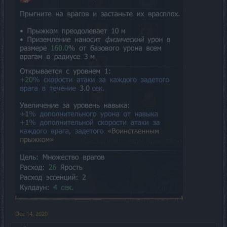
Dec 14, 2020