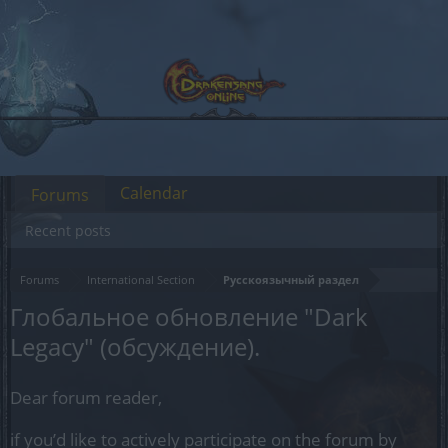
Calendar
Forums
Recent posts
Forums
International Section
Русскоязычный раздел
Глобальное обновление "Dark
Legacy" (обсуждение).
Dear forum reader,
if you’d like to actively participate on the forum by