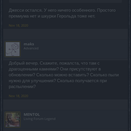
Джесси остался. У него ничего особенного. Простого
премиума нет и шкурки Герольда тоже нет.
Nov 18, 2020
maks
Advanced
Добрый вечер. Скажите, пожалста, что там с
драгоценными камнями? Они присутствуют в
обновлении? Сколько можно вставить? Сколько пыли
нужно для улучшения? Сколько получается при
распылении?
Nov 18, 2020
MENTOL
Living Forum Legend