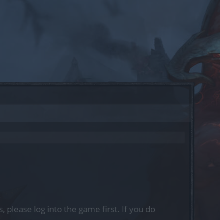
, please log into the game first. If you do