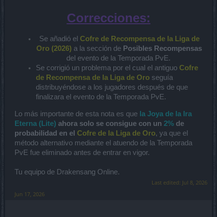
Correcciones:
Se añadió el
Cofre de Recompensa de la Liga de
Oro (2026)
a la sección de
Posibles Recompensas
del evento de la Temporada PvE.
Se corrigió un problema por el cual el antiguo
Cofre
de Recompensa de la Liga de Oro
seguía
distribuyéndose a los jugadores después de que
finalizara el evento de la Temporada PvE.
Lo más importante de esta nota es que
la Joya de la Ira
Eterna (Lite)
ahora solo se consigue con un
2%
de
probabilidad en el
Cofre de la Liga de Oro
, ya que el
método alternativo mediante el atuendo de la Temporada
PvE fue eliminado antes de entrar en vigor.
Tu equipo de Drakensang Online.
Last edited:
Jul 8, 2026
Jun 17, 2026