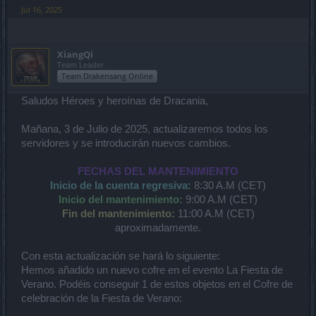
Jul 16, 2025
XiangQi
Team Leader
Team Drakensang Online
Saludos Héroes y heroínas de Dracania,
Mañana, 3 de Julio de 2025, actualizaremos todos los
servidores y se introducirán nuevos cambios.
FECHAS DEL MANTENIMIENTO
Inicio de la cuenta regresiva:
8:30 A.M (CET)
Inicio del mantenimiento:
9:00 A.M (CET)
Fin del mantenimiento:
11:00 A.M (CET)
aproximadamente.
Con esta actualización se hará lo siguiente:
Hemos añadido un nuevo cofre en el evento La Fiesta de
Verano. Podéis conseguir 1 de estos objetos en el Cofre de
celebración de la Fiesta de Verano: