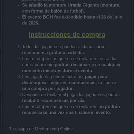
Se añadió la montura
Urania Gigante
(montura
con forma de balón de fútbol).
El evento
BGH
fue
extendido hasta el 26 de julio
de 2026
.
Instrucciones de compra
Todos los jugadores pueden reclamar
una
recompensa gratuita cada día
.
Las recompensas que no se reclamen en su día
correspondiente
podrán reclamarse en cualquier
momento mientras dure el evento
.
Los jugadores pueden optar por
pagar para
desbloquear mejores recompensas
, limitado a
una compra por jugador
.
Después de realizar el pago, los jugadores podrán
recibir 2 recompensas por día
.
Las recompensas que no se reclamen
no podrán
recuperarse una vez que finalice el evento
.
Tu equipo de Drakensang Online.