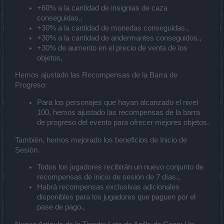
+60% a la cantidad de insignias de caza
conseguidas.,
+30% a la cantidad de monedas conseguidas.,
+30% a la cantidad de andermantes conseguidos.,
+30% de aumento en el precio de venta de los
objetos,
Hemos ajustado las Recompensas de la Barra de
Progreso:
Para los personajes que hayan alcanzado el nivel
100, hemos ajustado las recompensas de la barra
de progreso del evento para ofrecer mejores objetos.
También, hemos mejorado los beneficios de Inicio de
Sesión.
Todos los jugadores recibirán un nuevo conjunto de
recompensas de inicio de sesión de 7 días.,
Habrá recompensas exclusivas adicionales
disponibles para los jugadores que paguen por el
pase de pago.,