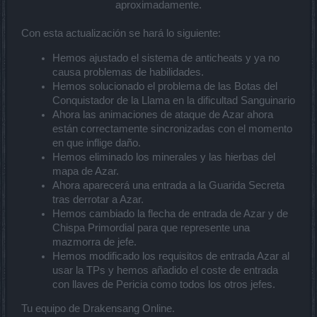
aproximadamente.
Con esta actualización se hará lo siguiente:
Hemos ajustado el sistema de anticheats y ya no
causa problemas de habilidades.
Hemos solucionado el problema de las Botas del
Conquistador de la Llama en la dificultad Sanguinario
Ahora las animaciones de ataque de Azar ahora
están correctamente sincronizadas con el momento
en que inflige daño.
Hemos eliminado los minerales y las hierbas del
mapa de Azar.
Ahora aparecerá una entrada a la Guarida Secreta
tras derrotar a Azar.
Hemos cambiado la flecha de entrada de Azar y de
Chispa Primordial para que represente una
mazmorra de jefe.
Hemos modificado los requisitos de entrada Azar al
usar la TPs y hemos añadido el coste de entrada
con llaves de Pericia como todos los otros jefes.
Tu equipo de Drakensang Online.