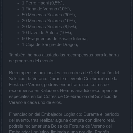
1 Perro Hachi (0,5%),
1 Ficha de Verano (10%),
50 Monedas Solares (30%),
30 Monedas Solares (10%),
20 Monedas Solares (9,5%),
10 Llave de Ánfora (10%),
50 Fragmentos de Pasaje Infernal,
1 Caja de Sangre de Dragón,
También, hemos ajustado las recompensas para la barra
de progreso del evento.
Recompensas adicionales con cofres de Celebración del
Solsticio de Verano: Durante el evento Celebración de la
Fiesta de Verano, podréis encontrar cinco cofres de
recompensa en Kalodoro. Hemos añadido recompensas
especiales en los Cofres de Celebración del Solsticio de
Verano a cada uno de ellos.
Financiación del Embajador Logístico: Durante el período
del evento, tras realizar alguna compra con dinero real,
podréis reclamar una Bolsa de Fortuna de Verano del
Embajador Logístico, limitada a una por día. Podréis