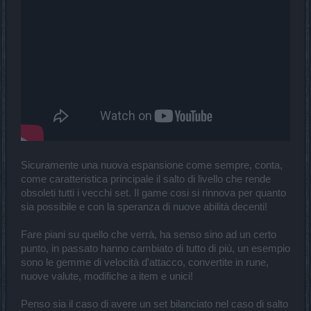
Sicuramente una nuova espansione come sempre, conta,
come caratteristica principale il salto di livello che rende
obsoleti tutti i vecchi set. Il game cosi si rinnova per quanto
sia possibile e con la speranza di nuove abilità decenti!
Fare piani su quello che verrà, ha senso sino ad un certo
punto, in passato hanno cambiato di tutto di più, un esempio
sono le gemme di velocità d'attacco, convertite in rune,
nuove valute, modifiche a item e unici!
Penso sia il caso di avere un set bilanciato nel caso di salto