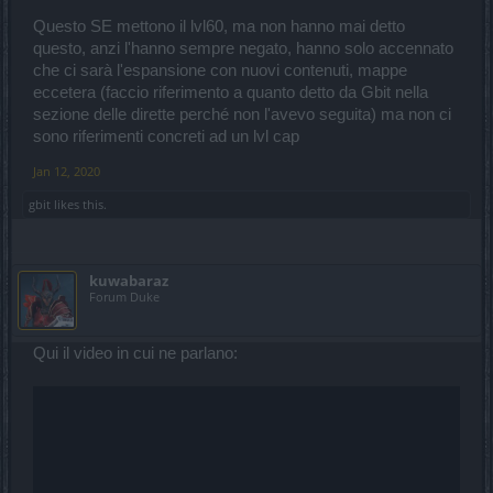
Questo SE mettono il lvl60, ma non hanno mai detto
questo, anzi l'hanno sempre negato, hanno solo accennato
che ci sarà l'espansione con nuovi contenuti, mappe
eccetera (faccio riferimento a quanto detto da Gbit nella
sezione delle dirette perché non l'avevo seguita) ma non ci
sono riferimenti concreti ad un lvl cap
Jan 12, 2020
gbit
likes this.
kuwabaraz
Forum Duke
Qui il video in cui ne parlano: