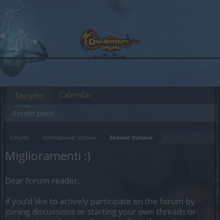
Calendar
Forums
Recent posts
Forums
International Section
Sezione Italiana
Miglioramenti :)
Dear forum reader,
if you’d like to actively participate on the forum by
joining discussions or starting your own threads or