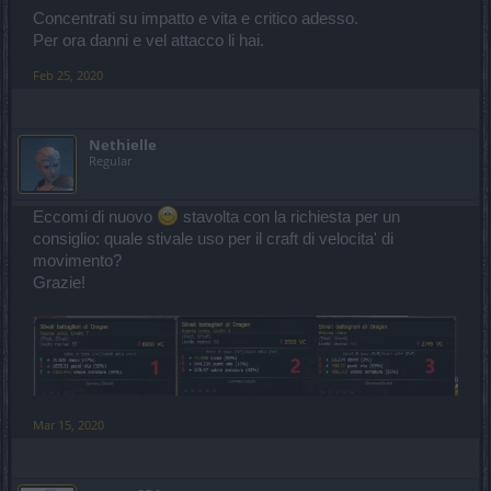
Concentrati su impatto e vita e critico adesso.
Per ora danni e vel attacco li hai.
Feb 25, 2020
Nethielle
Regular
Eccomi di nuovo
stavolta con la richiesta per un
consiglio: quale stivale uso per il craft di velocita' di
movimento?
Grazie!
Mar 15, 2020