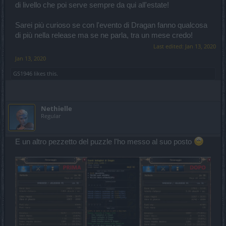
di livello che poi serve sempre da qui all'estate!
Sarei più curioso se con l'evento di Dragan fanno qualcosa
di più nella release ma se ne parla, tra un mese credo!
Last edited:
Jan 13, 2020
Jan 13, 2020
GS1946
likes this.
Nethielle
Regular
E un altro pezzetto del puzzle l'ho messo al suo posto