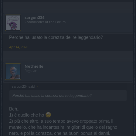
sargon234
Commander of the Forum
Perchè hai usato la corazza del re leggendario?
Apr 14, 2020
Nethielle
Regular
sargon234 said:
↑
Perchè hai usato la corazza del re leggendario?
Beh...
1) è quello che ho
2) più che altro, a suo tempo avevo droppato prima il
mantello, che ha incantesimi migliori di quello del ragno
nero, e poi la corazza, che ha buoni bonus ai danni.