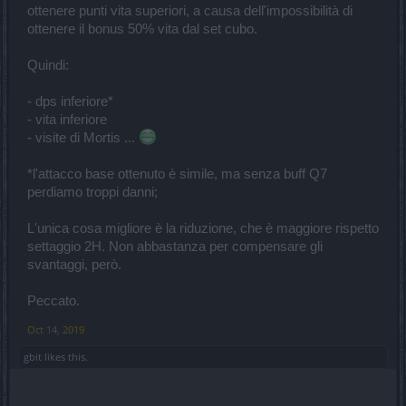
ottenere punti vita superiori, a causa dell'impossibilità di
ottenere il bonus 50% vita dal set cubo.
Quindi:
- dps inferiore*
- vita inferiore
- visite di Mortis ...
*l'attacco base ottenuto è simile, ma senza buff Q7
perdiamo troppi danni;
L'unica cosa migliore è la riduzione, che è maggiore rispetto
settaggio 2H. Non abbastanza per compensare gli
svantaggi, però.
Peccato.
Oct 14, 2019
gbit
likes this.