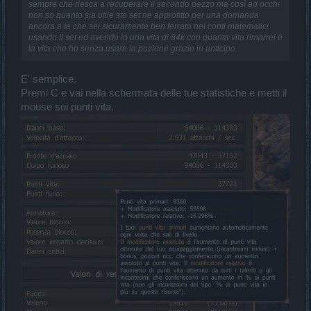
sempre che riesca a recuperare il secondo pezzo ma così ad occhi
non so quanto sia utile sto set ne approfitto per una domanda
ancora a te che sei sicuramente ben ferrato nei conti matematici
usando il set ed avendo io una vita di 84k con quanta vita rimarrei è
la vita che ho senza usare la pozione grazie in anticipo
E' semplice.
Premi C e vai nella schermata delle tue statistiche e metti il
mouse sui punti vita.