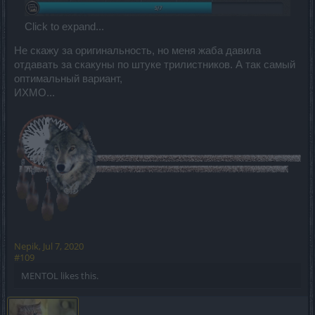
Click to expand...
Не скажу за оригинальность, но меня жаба давила
отдавать за скакуны по штуке трилистников. А так самый
оптимальный вариант,
ИХМО...
Nepik
,
Jul 7, 2020
#109
MENTOL
likes this.