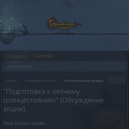
Calendar
Forums
Recent posts
Forums
International Section
Русскоязычный раздел
"Подготовка к летнему
солнцестоянию" (Обсуждение
акции).
Dear forum reader,