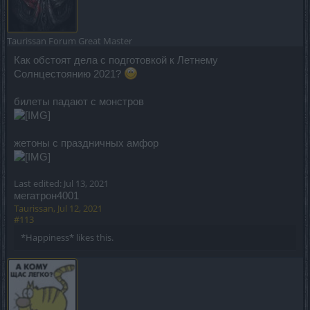
Taurissan
Forum Great Master
Как обстоят дела с подготовкой к Летнему
Солнцестоянию 2021?
билеты падают с монстров
жетоны с праздничных амфор
Last edited:
Jul 13, 2021
мегатрон4001
Taurissan
,
Jul 12, 2021
#113
*Happiness*
likes this.