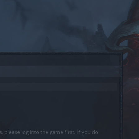
, please log into the game first. If you do